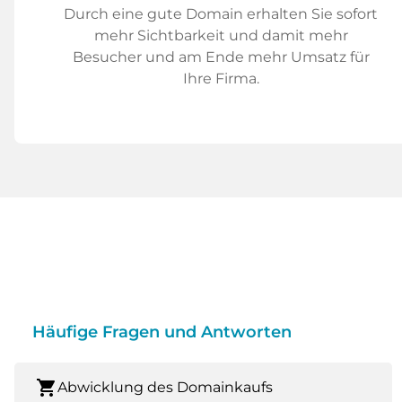
Durch eine gute Domain erhalten Sie sofort
mehr Sichtbarkeit und damit mehr
Besucher und am Ende mehr Umsatz für
Ihre Firma.
Häufige Fragen und Antworten
shopping_cart
Abwicklung des Domainkaufs