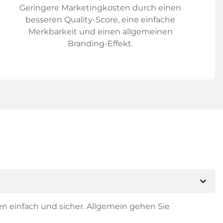
Geringere Marketingkosten durch einen
besseren Quality-Score, eine einfache
Merkbarkeit und einen allgemeinen
Branding-Effekt.
expand_more
en einfach und sicher. Allgemein gehen Sie