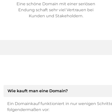
Eine schöne Domain mit einer seriösen
Endung schaft sehr viel Vertrauen bei
Kunden und Stakeholdern.
Wie kauft man eine Domain?
Ein Domainkauf funktioniert in nur wenigen Schritt
folgendermaßen vor: